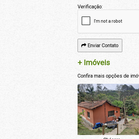
Verificação:
Enviar Contato
+ Imóveis
Confira mais opções de imó