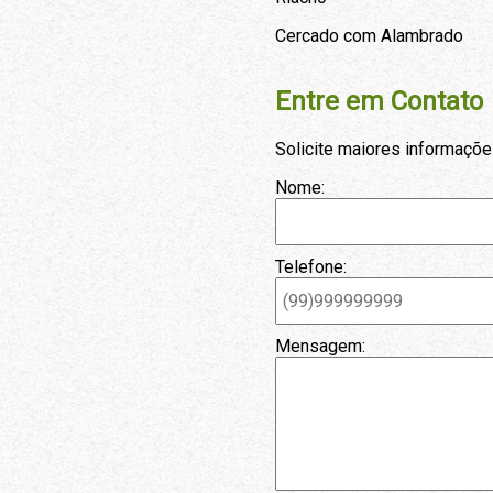
Cercado com Alambrado
Entre em Contato
Solicite maiores informaçõe
Nome:
Telefone:
Mensagem: