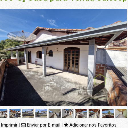
Imprimir
|
Enviar por E-mail
|
Adicionar nos Favoritos