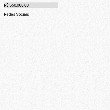
R$ 550.000,00
Redes Sociais